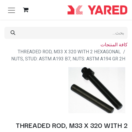
كافة المنتجات
THREADED ROD, M33 X 320 WITH 2 HEXAGONAL
NUTS, STUD: ASTM A193 B7, NUTS: ASTM A194 GR 2H
THREADED ROD, M33 X 320 WITH 2