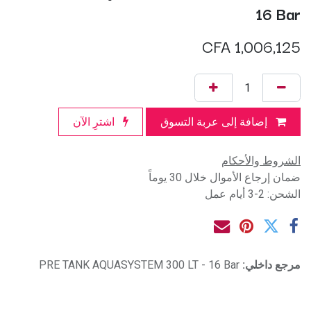
16 Bar
CFA
1,006,125
إضافة إلى عربة التسوق
اشترِ الآن
الشروط والأحكام
ضمان إرجاع الأموال خلال 30 يوماً
الشحن: 2-3 أيام عمل
مرجع داخلي:
PRE TANK AQUASYSTEM 300 LT - 16 Bar