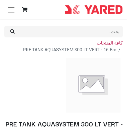
كافة المنتجات
PRE TANK AQUASYSTEM 300 LT VERT - 16 Bar
PRE TANK AQUASYSTEM 300 LT VERT -