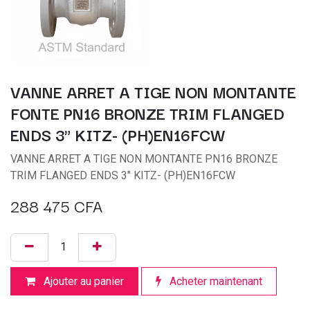
VANNE ARRET A TIGE NON MONTANTE
FONTE PN16 BRONZE TRIM FLANGED
ENDS 3" KITZ- (PH)EN16FCW
VANNE ARRET A TIGE NON MONTANTE PN16 BRONZE
TRIM FLANGED ENDS 3" KITZ- (PH)EN16FCW
288 475
CFA
Ajouter au panier
Acheter maintenant