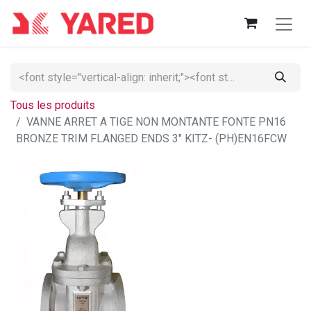
Tous les produits
VANNE ARRET A TIGE NON MONTANTE FONTE PN16
BRONZE TRIM FLANGED ENDS 3" KITZ- (PH)EN16FCW