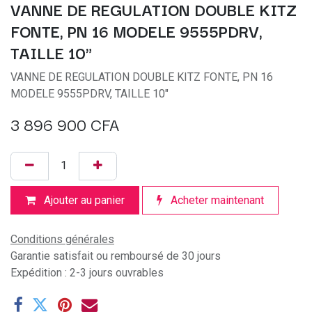
VANNE DE REGULATION DOUBLE KITZ
FONTE, PN 16 MODELE 9555PDRV,
TAILLE 10"
VANNE DE REGULATION DOUBLE KITZ FONTE, PN 16
MODELE 9555PDRV, TAILLE 10"
3 896 900
CFA
Ajouter au panier
Acheter maintenant
Conditions générales
Garantie satisfait ou remboursé de 30 jours
Expédition : 2-3 jours ouvrables