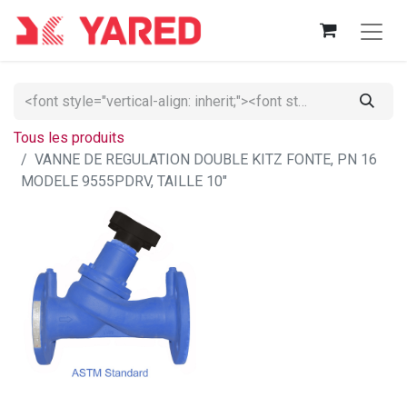
Tous les produits
VANNE DE REGULATION DOUBLE KITZ FONTE, PN 16
MODELE 9555PDRV, TAILLE 10"