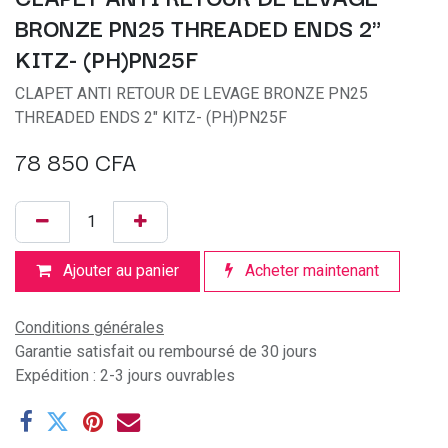
BRONZE PN25 THREADED ENDS 2"
KITZ- (PH)PN25F
CLAPET ANTI RETOUR DE LEVAGE BRONZE PN25
THREADED ENDS 2" KITZ- (PH)PN25F
78 850
CFA
Ajouter au panier
Acheter maintenant
Conditions générales
Garantie satisfait ou remboursé de 30 jours
Expédition : 2-3 jours ouvrables