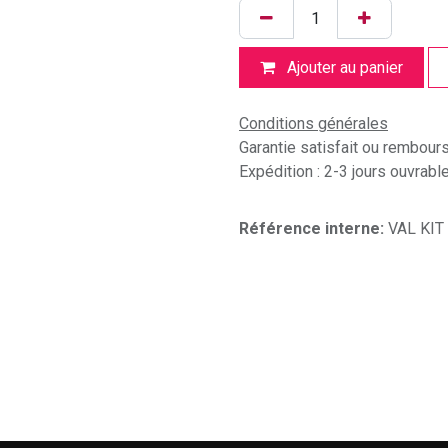
Ajouter au panier
Conditions générales
Garantie satisfait ou rembour
Expédition : 2-3 jours ouvrabl
Référence interne:
VAL KIT