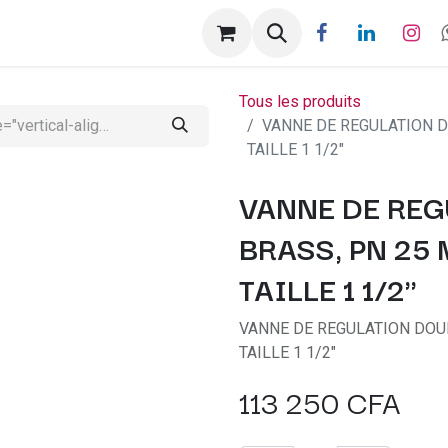
ntactez-nous
Help
Rendez-vous
Tous les produits
VANNE DE REGULATION D
TAILLE 1 1/2"
VANNE DE REG
BRASS, PN 25
TAILLE 1 1/2"
VANNE DE REGULATION DOUB
TAILLE 1 1/2"
113 250
CFA