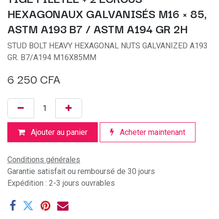
HEXAGONAUX GALVANISÉS M16 × 85,
ASTM A193 B7 / ASTM A194 GR 2H
STUD BOLT HEAVY HEXAGONAL NUTS GALVANIZED A193
GR. B7/A194 M16X85MM
6 250
CFA
Ajouter au panier
Acheter maintenant
Conditions générales
Garantie satisfait ou remboursé de 30 jours
Expédition : 2-3 jours ouvrables