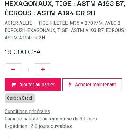
HEXAGONAUX, TIGE : ASTM A193 B7,
ÉCROUS : ASTM A194 GR 2H
ACIER ALLIÉ — TIGE FILETÉE, M36 × 270 MM, AVEC 2
ÉCROUS HEXAGONAUX, TIGE : ASTM A193 B7, ÉCROUS :
ASTM A194 GR 2H
19 000
CFA
Ajouter au panier
Acheter maintenant
Carbon Steel
Conditions générales
Garantie satisfait ou remboursé de 30 jours
Expédition : 2-3 jours ouvrables