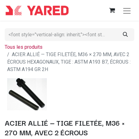
Tous les produits
ACIER ALLIÉ — TIGE FILETÉE, M36 × 270 MM, AVEC 2
ÉCROUS HEXAGONAUX, TIGE : ASTM A193 B7, ÉCROUS :
ASTM A194 GR 2H
ACIER ALLIÉ — TIGE FILETÉE, M36 ×
270 MM, AVEC 2 ÉCROUS