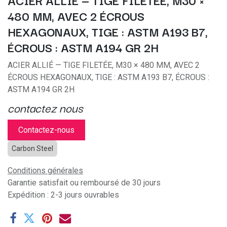
ACIER ALLIÉ — TIGE FILETÉE, M30 ×
480 MM, AVEC 2 ÉCROUS
HEXAGONAUX, TIGE : ASTM A193 B7,
ÉCROUS : ASTM A194 GR 2H
ACIER ALLIÉ — TIGE FILETÉE, M30 × 480 MM, AVEC 2
ÉCROUS HEXAGONAUX, TIGE : ASTM A193 B7, ÉCROUS :
ASTM A194 GR 2H
contactez nous
Contactez-nous
Carbon Steel
Conditions générales
Garantie satisfait ou remboursé de 30 jours
Expédition : 2-3 jours ouvrables