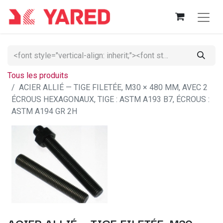
Tous les produits
ACIER ALLIÉ — TIGE FILETÉE, M30 × 480 MM, AVEC 2
ÉCROUS HEXAGONAUX, TIGE : ASTM A193 B7, ÉCROUS :
ASTM A194 GR 2H