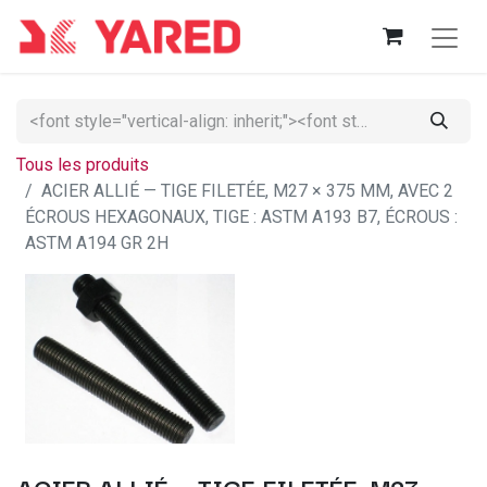
Tous les produits
ACIER ALLIÉ — TIGE FILETÉE, M27 × 375 MM, AVEC 2
ÉCROUS HEXAGONAUX, TIGE : ASTM A193 B7, ÉCROUS :
ASTM A194 GR 2H