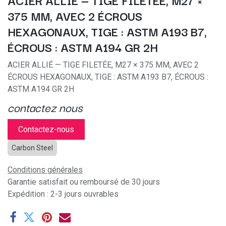
ACIER ALLIÉ — TIGE FILETÉE, M27 ×
375 MM, AVEC 2 ÉCROUS
HEXAGONAUX, TIGE : ASTM A193 B7,
ÉCROUS : ASTM A194 GR 2H
ACIER ALLIÉ — TIGE FILETÉE, M27 × 375 MM, AVEC 2
ÉCROUS HEXAGONAUX, TIGE : ASTM A193 B7, ÉCROUS :
ASTM A194 GR 2H
contactez nous
Contactez-nous
Carbon Steel
Conditions générales
Garantie satisfait ou remboursé de 30 jours
Expédition : 2-3 jours ouvrables