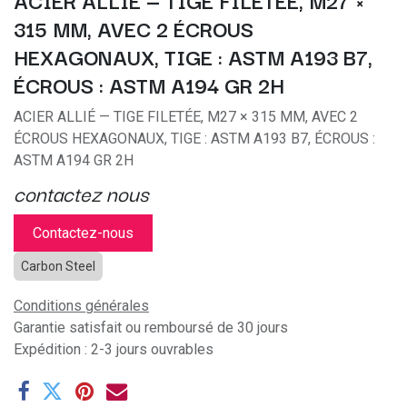
ACIER ALLIÉ — TIGE FILETÉE, M27 ×
315 MM, AVEC 2 ÉCROUS
HEXAGONAUX, TIGE : ASTM A193 B7,
ÉCROUS : ASTM A194 GR 2H
ACIER ALLIÉ — TIGE FILETÉE, M27 × 315 MM, AVEC 2
ÉCROUS HEXAGONAUX, TIGE : ASTM A193 B7, ÉCROUS :
ASTM A194 GR 2H
contactez nous
Contactez-nous
Carbon Steel
Conditions générales
Garantie satisfait ou remboursé de 30 jours
Expédition : 2-3 jours ouvrables