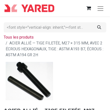
Tous les produits
ACIER ALLIÉ — TIGE FILETÉE, M27 × 315 MM, AVEC 2
ÉCROUS HEXAGONAUX, TIGE : ASTM A193 B7, ÉCROUS :
ASTM A194 GR 2H