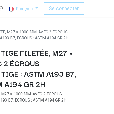
Se connecter
Français
TÉE, M27 × 1000 MM, AVEC 2 ÉCROUS
A193 B7, ÉCROUS : ASTM A194 GR 2H
 TIGE FILETÉE, M27 ×
C 2 ÉCROUS
IGE : ASTM A193 B7,
M A194 GR 2H
E, M27 × 1000 MM, AVEC 2 ÉCROUS
193 B7, ÉCROUS : ASTM A194 GR 2H