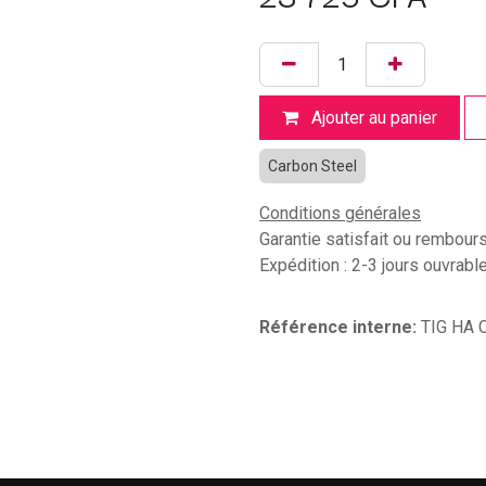
Ajouter au panier
Carbon Steel
Conditions générales
Garantie satisfait ou rembour
Expédition : 2-3 jours ouvrabl
Référence interne:
TIG HA