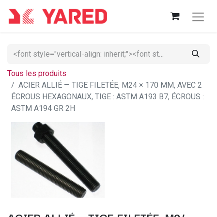
Tous les produits
ACIER ALLIÉ — TIGE FILETÉE, M24 × 170 MM, AVEC 2
ÉCROUS HEXAGONAUX, TIGE : ASTM A193 B7, ÉCROUS :
ASTM A194 GR 2H