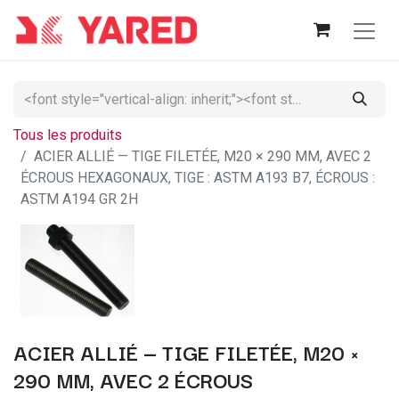
Tous les produits
ACIER ALLIÉ — TIGE FILETÉE, M20 × 290 MM, AVEC 2
ÉCROUS HEXAGONAUX, TIGE : ASTM A193 B7, ÉCROUS :
ASTM A194 GR 2H
ACIER ALLIÉ — TIGE FILETÉE, M20 ×
290 MM, AVEC 2 ÉCROUS