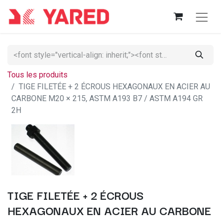
Tous les produits
TIGE FILETÉE + 2 ÉCROUS HEXAGONAUX EN ACIER AU
CARBONE M20 × 215, ASTM A193 B7 / ASTM A194 GR
2H
TIGE FILETÉE + 2 ÉCROUS
HEXAGONAUX EN ACIER AU CARBONE