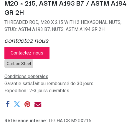
M20 × 215, ASTM A193 B7 / ASTM A194
GR 2H
THREADED ROD, M20 X 215 WITH 2 HEXAGONAL NUTS,
STUD: ASTM A193 B7, NUTS: ASTM A194 GR 2H
contactez nous
Contactez-nous
Carbon Steel
Conditions générales
Garantie satisfait ou remboursé de 30 jours
Expédition : 2-3 jours ouvrables
Référence interne:
TIG HA CS M20X215