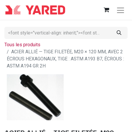
Tous les produits
ACIER ALLIÉ — TIGE FILETÉE, M20 × 120 MM, AVEC 2
ÉCROUS HEXAGONAUX, TIGE : ASTM A193 B7, ÉCROUS :
ASTM A194 GR 2H