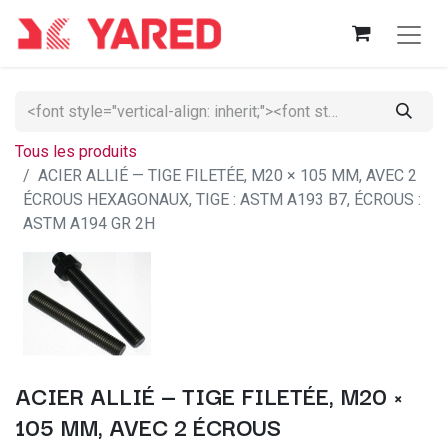
Tous les produits
ACIER ALLIÉ — TIGE FILETÉE, M20 × 105 MM, AVEC 2
ÉCROUS HEXAGONAUX, TIGE : ASTM A193 B7, ÉCROUS :
ASTM A194 GR 2H
ACIER ALLIÉ — TIGE FILETÉE, M20 ×
105 MM, AVEC 2 ÉCROUS