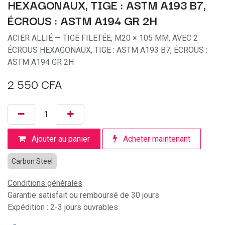
HEXAGONAUX, TIGE : ASTM A193 B7,
ÉCROUS : ASTM A194 GR 2H
ACIER ALLIÉ — TIGE FILETÉE, M20 × 105 MM, AVEC 2
ÉCROUS HEXAGONAUX, TIGE : ASTM A193 B7, ÉCROUS :
ASTM A194 GR 2H
2 550
CFA
Ajouter au panier
Acheter maintenant
Carbon Steel
Conditions générales
Garantie satisfait ou remboursé de 30 jours
Expédition : 2-3 jours ouvrables