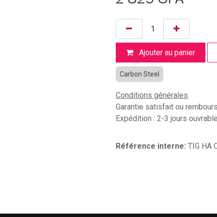
Ajouter au panier
Carbon Steel
Conditions générales
Garantie satisfait ou rembour
Expédition : 2-3 jours ouvrabl
Référence interne:
TIG HA 