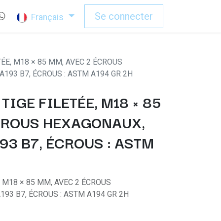
Se connecter
Français
TÉE, M18 × 85 MM, AVEC 2 ÉCROUS
A193 B7, ÉCROUS : ASTM A194 GR 2H
TIGE FILETÉE, M18 × 85
CROUS HEXAGONAUX,
193 B7, ÉCROUS : ASTM
, M18 × 85 MM, AVEC 2 ÉCROUS
193 B7, ÉCROUS : ASTM A194 GR 2H