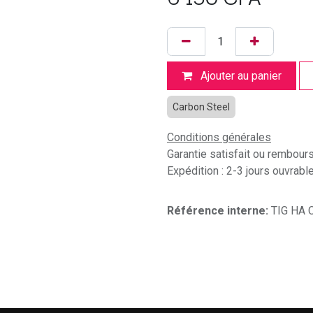
Ajouter au panier
Carbon Steel
Conditions générales
Garantie satisfait ou rembour
Expédition : 2-3 jours ouvrabl
Référence interne:
TIG HA