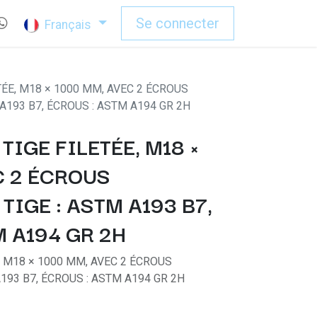
Se connecter
Français
TÉE, M18 × 1000 MM, AVEC 2 ÉCROUS
A193 B7, ÉCROUS : ASTM A194 GR 2H
TIGE FILETÉE, M18 ×
C 2 ÉCROUS
IGE : ASTM A193 B7,
M A194 GR 2H
E, M18 × 1000 MM, AVEC 2 ÉCROUS
193 B7, ÉCROUS : ASTM A194 GR 2H