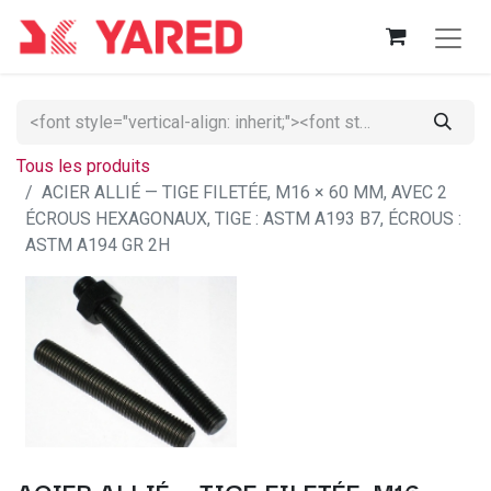
Tous les produits
ACIER ALLIÉ — TIGE FILETÉE, M16 × 60 MM, AVEC 2
ÉCROUS HEXAGONAUX, TIGE : ASTM A193 B7, ÉCROUS :
ASTM A194 GR 2H