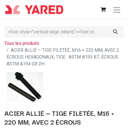
Tous les produits
ACIER ALLIÉ — TIGE FILETÉE, M16 × 220 MM, AVEC 2
ÉCROUS HEXAGONAUX, TIGE : ASTM A193 B7, ÉCROUS :
ASTM A194 GR 2H
ACIER ALLIÉ — TIGE FILETÉE, M16 ×
220 MM, AVEC 2 ÉCROUS