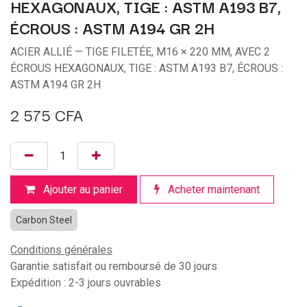
HEXAGONAUX, TIGE : ASTM A193 B7,
ÉCROUS : ASTM A194 GR 2H
ACIER ALLIÉ — TIGE FILETÉE, M16 × 220 MM, AVEC 2
ÉCROUS HEXAGONAUX, TIGE : ASTM A193 B7, ÉCROUS :
ASTM A194 GR 2H
2 575
CFA
Ajouter au panier
Acheter maintenant
Carbon Steel
Conditions générales
Garantie satisfait ou remboursé de 30 jours
Expédition : 2-3 jours ouvrables