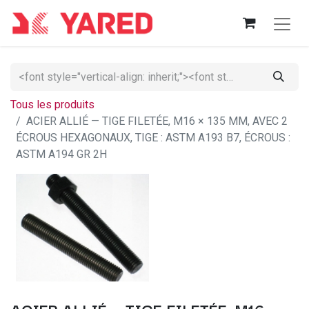
Tous les produits
ACIER ALLIÉ — TIGE FILETÉE, M16 × 135 MM, AVEC 2
ÉCROUS HEXAGONAUX, TIGE : ASTM A193 B7, ÉCROUS :
ASTM A194 GR 2H