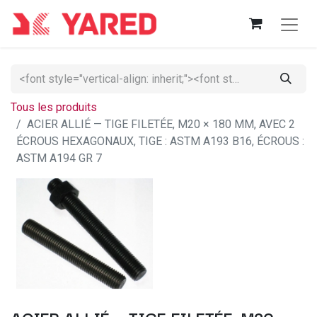
Tous les produits
ACIER ALLIÉ — TIGE FILETÉE, M20 × 180 MM, AVEC 2
ÉCROUS HEXAGONAUX, TIGE : ASTM A193 B16, ÉCROUS :
ASTM A194 GR 7