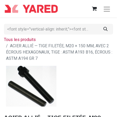
Tous les produits
ACIER ALLIÉ — TIGE FILETÉE, M20 × 150 MM, AVEC 2
ÉCROUS HEXAGONAUX, TIGE : ASTM A193 B16, ÉCROUS :
ASTM A194 GR 7