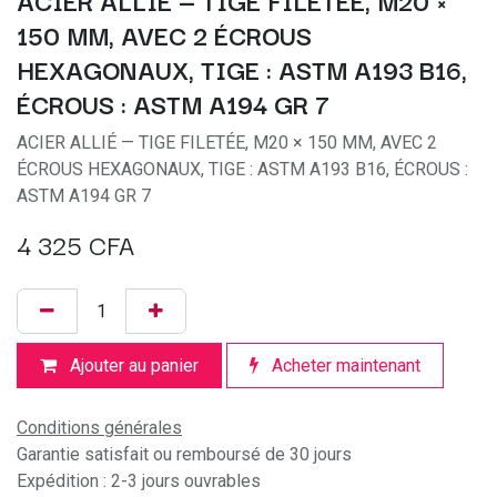
ACIER ALLIÉ — TIGE FILETÉE, M20 ×
150 MM, AVEC 2 ÉCROUS
HEXAGONAUX, TIGE : ASTM A193 B16,
ÉCROUS : ASTM A194 GR 7
ACIER ALLIÉ — TIGE FILETÉE, M20 × 150 MM, AVEC 2
ÉCROUS HEXAGONAUX, TIGE : ASTM A193 B16, ÉCROUS :
ASTM A194 GR 7
4 325
CFA
Ajouter au panier
Acheter maintenant
Conditions générales
Garantie satisfait ou remboursé de 30 jours
Expédition : 2-3 jours ouvrables