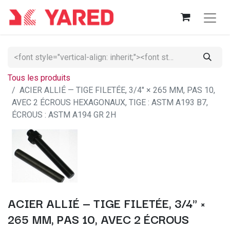
Tous les produits
ACIER ALLIÉ — TIGE FILETÉE, 3/4" × 265 MM, PAS 10,
AVEC 2 ÉCROUS HEXAGONAUX, TIGE : ASTM A193 B7,
ÉCROUS : ASTM A194 GR 2H
ACIER ALLIÉ — TIGE FILETÉE, 3/4" ×
265 MM, PAS 10, AVEC 2 ÉCROUS