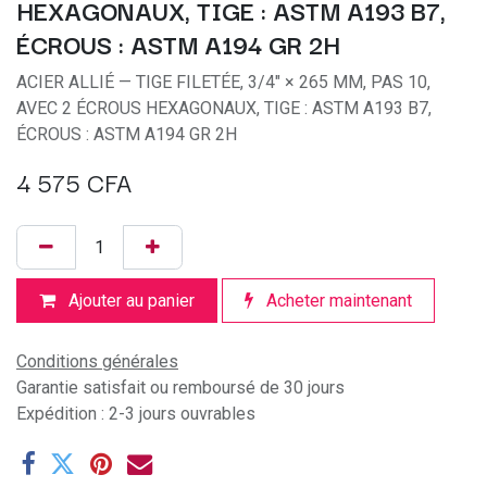
HEXAGONAUX, TIGE : ASTM A193 B7,
ÉCROUS : ASTM A194 GR 2H
ACIER ALLIÉ — TIGE FILETÉE, 3/4" × 265 MM, PAS 10,
AVEC 2 ÉCROUS HEXAGONAUX, TIGE : ASTM A193 B7,
ÉCROUS : ASTM A194 GR 2H
4 575
CFA
Ajouter au panier
Acheter maintenant
Conditions générales
Garantie satisfait ou remboursé de 30 jours
Expédition : 2-3 jours ouvrables