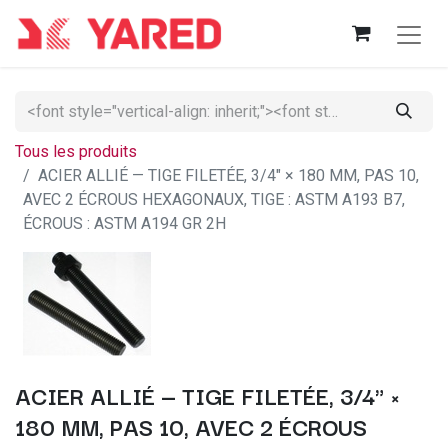
Tous les produits
ACIER ALLIÉ — TIGE FILETÉE, 3/4" × 180 MM, PAS 10,
AVEC 2 ÉCROUS HEXAGONAUX, TIGE : ASTM A193 B7,
ÉCROUS : ASTM A194 GR 2H
ACIER ALLIÉ — TIGE FILETÉE, 3/4" ×
180 MM, PAS 10, AVEC 2 ÉCROUS