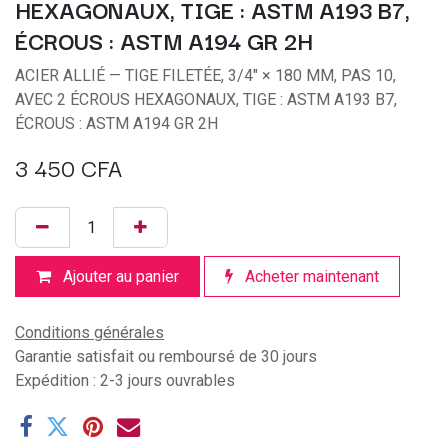
HEXAGONAUX, TIGE : ASTM A193 B7,
ÉCROUS : ASTM A194 GR 2H
ACIER ALLIÉ — TIGE FILETÉE, 3/4" × 180 MM, PAS 10,
AVEC 2 ÉCROUS HEXAGONAUX, TIGE : ASTM A193 B7,
ÉCROUS : ASTM A194 GR 2H
3 450
CFA
Ajouter au panier
Acheter maintenant
Conditions générales
Garantie satisfait ou remboursé de 30 jours
Expédition : 2-3 jours ouvrables