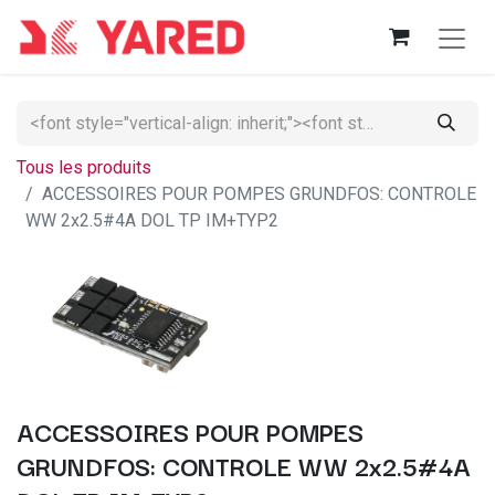
Tous les produits
ACCESSOIRES POUR POMPES GRUNDFOS: CONTROLE
WW 2x2.5#4A DOL TP IM+TYP2
ACCESSOIRES POUR POMPES
GRUNDFOS: CONTROLE WW 2x2.5#4A