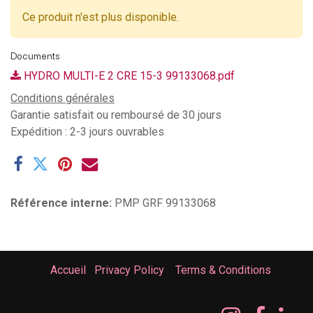
Ce produit n'est plus disponible.
Documents
HYDRO MULTI-E 2 CRE 15-3 99133068.pdf
Conditions générales
Garantie satisfait ou remboursé de 30 jours
Expédition : 2-3 jours ouvrables
Référence interne:
PMP GRF 99133068
Accueil
Privacy Policy
Terms & Conditions