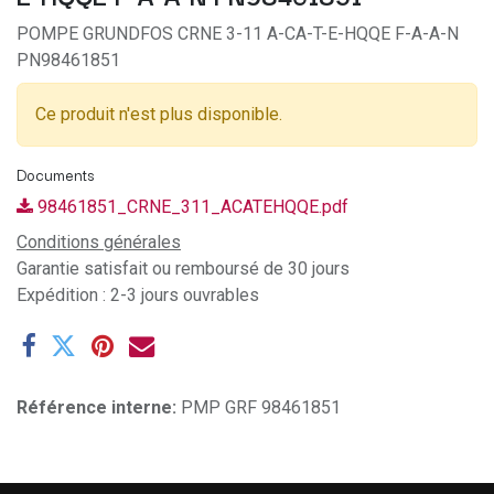
POMPE GRUNDFOS CRNE 3-11 A-CA-T-E-HQQE F-A-A-N
PN98461851
Ce produit n'est plus disponible.
Documents
98461851_CRNE_311_ACATEHQQE.pdf
Conditions générales
Garantie satisfait ou remboursé de 30 jours
Expédition : 2-3 jours ouvrables
Référence interne:
PMP GRF 98461851