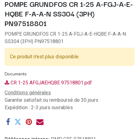
POMPE GRUNDFOS CR 1-25 A-FGJ-A-E-
HQBE F-A-A-N SS304 (3PH)
PN97518801
POMPE GRUNDFOS CR 1-25 A-FGJ-A-E-HQBE F-A-A-N
SS304 (3PH) PN97518801
Ce produit n'est plus disponible.
Documents
CR 1-25 AFGJAEHQBE 97518801.pdf
Conditions générales
Garantie satisfait ou remboursé de 30 jours
Expédition : 2-3 jours ouvrables