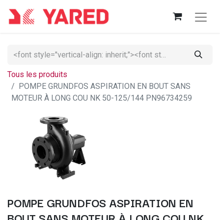
Tous les produits
POMPE GRUNDFOS ASPIRATION EN BOUT SANS
MOTEUR À LONG COU NK 50-125/144 PN96734259
POMPE GRUNDFOS ASPIRATION EN
BOUT SANS MOTEUR À LONG COU NK