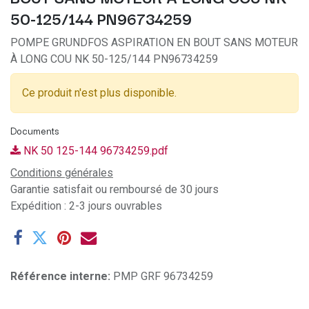
50-125/144 PN96734259
POMPE GRUNDFOS ASPIRATION EN BOUT SANS MOTEUR
À LONG COU NK 50-125/144 PN96734259
Ce produit n'est plus disponible.
Documents
NK 50 125-144 96734259.pdf
Conditions générales
Garantie satisfait ou remboursé de 30 jours
Expédition : 2-3 jours ouvrables
Référence interne:
PMP GRF 96734259