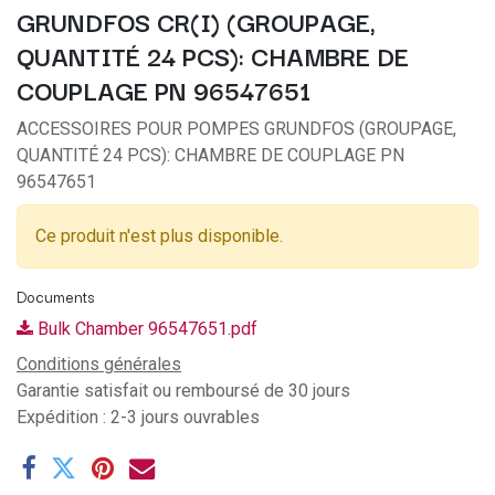
GRUNDFOS CR(I) (GROUPAGE,
QUANTITÉ 24 PCS): CHAMBRE DE
COUPLAGE PN 96547651
ACCESSOIRES POUR POMPES GRUNDFOS (GROUPAGE,
QUANTITÉ 24 PCS): CHAMBRE DE COUPLAGE PN
96547651
Ce produit n'est plus disponible.
Documents
Bulk Chamber 96547651.pdf
Conditions générales
Garantie satisfait ou remboursé de 30 jours
Expédition : 2-3 jours ouvrables