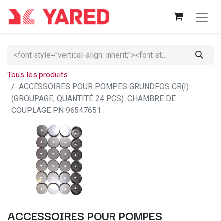
Tous les produits
ACCESSOIRES POUR POMPES GRUNDFOS CR(I)
(GROUPAGE, QUANTITÉ 24 PCS): CHAMBRE DE
COUPLAGE PN 96547651
ACCESSOIRES POUR POMPES