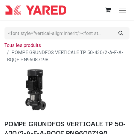
Tous les produits
POMPE GRUNDFOS VERTICALE TP 50-430/2-A-F-A-
BQQE PN96087198
POMPE GRUNDFOS VERTICALE TP 50-
430/2-A-F-A-BQQE PN96087198