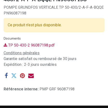
POMPE GRUNDFOS VERTICALE TP 50-430/2-A-F-A-BQQE
PN96087198
Ce produit n'est plus disponible.
Documents
TP 50-430-2 96087198.pdf
Conditions générales
Garantie satisfait ou remboursé de 30 jours
Expédition : 2-3 jours ouvrables
Référence interne:
PMP GRF 96087198