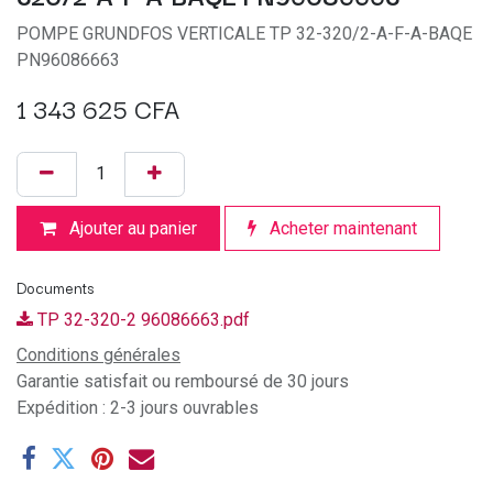
POMPE GRUNDFOS VERTICALE TP 32-320/2-A-F-A-BAQE
PN96086663
1 343 625
CFA
Ajouter au panier
Acheter maintenant
Documents
TP 32-320-2 96086663.pdf
Conditions générales
Garantie satisfait ou remboursé de 30 jours
Expédition : 2-3 jours ouvrables