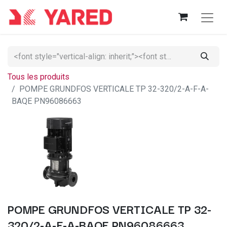
Tous les produits
POMPE GRUNDFOS VERTICALE TP 32-320/2-A-F-A-
BAQE PN96086663
POMPE GRUNDFOS VERTICALE TP 32-
320/2-A-F-A-BAQE PN96086663