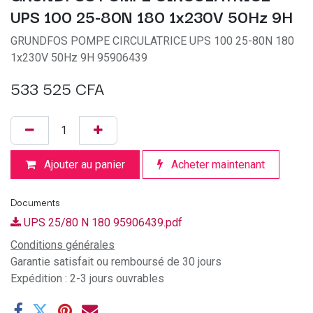
UPS 100 25-80N 180 1x230V 50Hz 9H
GRUNDFOS POMPE CIRCULATRICE UPS 100 25-80N 180
1x230V 50Hz 9H 95906439
533 525
CFA
Ajouter au panier
Acheter maintenant
Documents
UPS 25/80 N 180 95906439.pdf
Conditions générales
Garantie satisfait ou remboursé de 30 jours
Expédition : 2-3 jours ouvrables