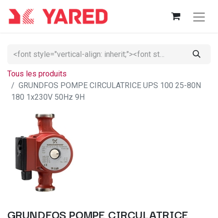
Tous les produits
GRUNDFOS POMPE CIRCULATRICE UPS 100 25-80N
180 1x230V 50Hz 9H
GRUNDFOS POMPE CIRCULATRICE