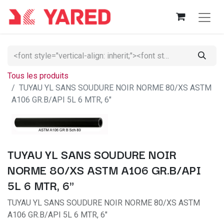
Tous les produits
TUYAU YL SANS SOUDURE NOIR NORME 80/XS ASTM
A106 GR.B/API 5L 6 MTR, 6"
TUYAU YL SANS SOUDURE NOIR
NORME 80/XS ASTM A106 GR.B/API
5L 6 MTR, 6"
TUYAU YL SANS SOUDURE NOIR NORME 80/XS ASTM
A106 GR.B/API 5L 6 MTR, 6"