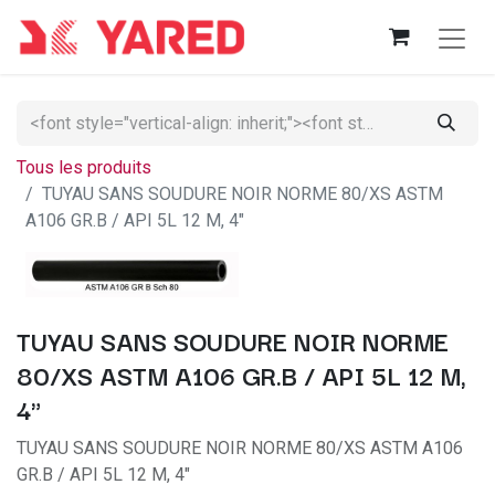
Tous les produits
TUYAU SANS SOUDURE NOIR NORME 80/XS ASTM
A106 GR.B / API 5L 12 M, 4"
TUYAU SANS SOUDURE NOIR NORME
80/XS ASTM A106 GR.B / API 5L 12 M,
4"
TUYAU SANS SOUDURE NOIR NORME 80/XS ASTM A106
GR.B / API 5L 12 M, 4"