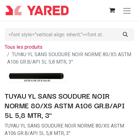
Tous les produits
TUYAU YL SANS SOUDURE NOIR NORME 80/XS ASTM
A106 GR.B/API 5L 5,8 MTR, 3"
TUYAU YL SANS SOUDURE NOIR
NORME 80/XS ASTM A106 GR.B/API
5L 5,8 MTR, 3"
TUYAU YL SANS SOUDURE NOIR NORME 80/XS ASTM
A106 GR.B/API 5L 5,8 MTR, 3"