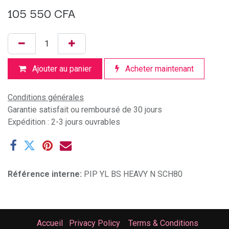
105 550
CFA
Ajouter au panier
Acheter maintenant
Conditions générales
Garantie satisfait ou remboursé de 30 jours
Expédition : 2-3 jours ouvrables
Référence interne:
PIP YL BS HEAVY N SCH80
Accueil
Privacy Policy
Terms & Conditions