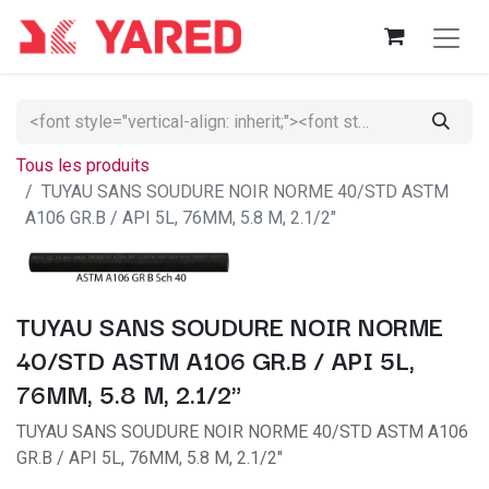
Tous les produits
TUYAU SANS SOUDURE NOIR NORME 40/STD ASTM
A106 GR.B / API 5L, 76MM, 5.8 M, 2.1/2"
TUYAU SANS SOUDURE NOIR NORME
40/STD ASTM A106 GR.B / API 5L,
76MM, 5.8 M, 2.1/2"
TUYAU SANS SOUDURE NOIR NORME 40/STD ASTM A106
GR.B / API 5L, 76MM, 5.8 M, 2.1/2"