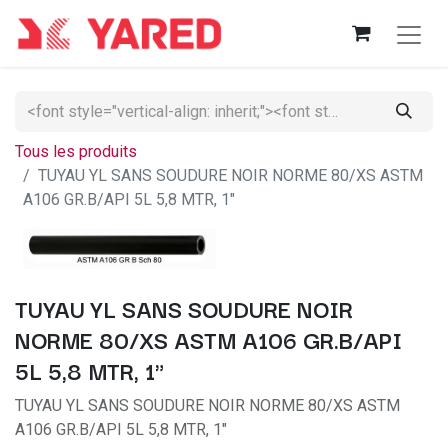
Tous les produits
TUYAU YL SANS SOUDURE NOIR NORME 80/XS ASTM
A106 GR.B/API 5L 5,8 MTR, 1"
TUYAU YL SANS SOUDURE NOIR
NORME 80/XS ASTM A106 GR.B/API
5L 5,8 MTR, 1"
TUYAU YL SANS SOUDURE NOIR NORME 80/XS ASTM
A106 GR.B/API 5L 5,8 MTR, 1"