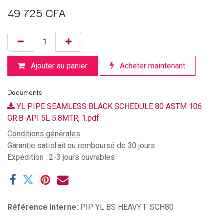
49 725
CFA
Ajouter au panier
Acheter maintenant
Documents
YL PIPE SEAMLESS BLACK SCHEDULE 80 ASTM 106
GR.B-API 5L 5.8MTR, 1.pdf
Conditions générales
Garantie satisfait ou remboursé de 30 jours
Expédition : 2-3 jours ouvrables
Référence interne:
PIP YL BS HEAVY F SCH80