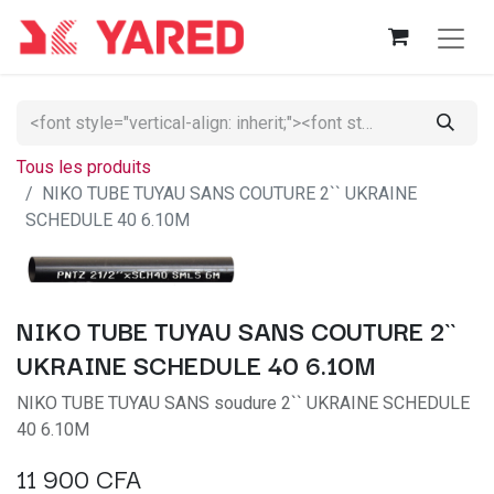
Tous les produits
NIKO TUBE TUYAU SANS COUTURE 2`` UKRAINE
SCHEDULE 40 6.10M
NIKO TUBE TUYAU SANS COUTURE 2``
UKRAINE SCHEDULE 40 6.10M
NIKO TUBE TUYAU SANS soudure 2`` UKRAINE SCHEDULE
40 6.10M
11 900
CFA