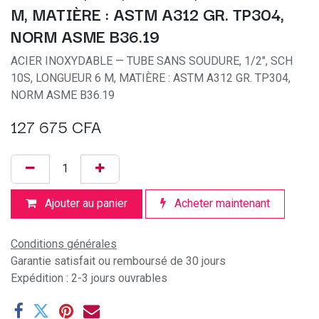
M, MATIÈRE : ASTM A312 GR. TP304,
NORM ASME B36.19
ACIER INOXYDABLE — TUBE SANS SOUDURE, 1/2", SCH
10S, LONGUEUR 6 M, MATIÈRE : ASTM A312 GR. TP304,
NORM ASME B36.19
127 675
CFA
Ajouter au panier
Acheter maintenant
Conditions générales
Garantie satisfait ou remboursé de 30 jours
Expédition : 2-3 jours ouvrables