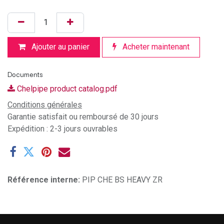
Ajouter au panier
Acheter maintenant
Documents
Chelpipe product catalog.pdf
Conditions générales
Garantie satisfait ou remboursé de 30 jours
Expédition : 2-3 jours ouvrables
Référence interne:
PIP CHE BS HEAVY ZR