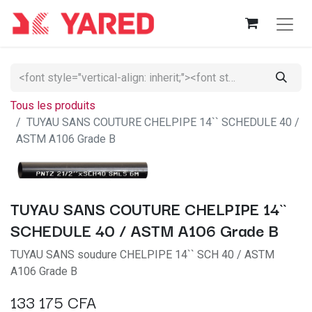
Tous les produits
TUYAU SANS COUTURE CHELPIPE 14`` SCHEDULE 40 /
ASTM A106 Grade B
TUYAU SANS COUTURE CHELPIPE 14``
SCHEDULE 40 / ASTM A106 Grade B
TUYAU SANS soudure CHELPIPE 14`` SCH 40 / ASTM
A106 Grade B
133 175
CFA