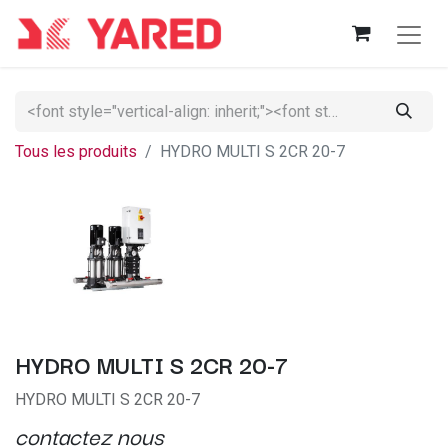
Tous les produits
HYDRO MULTI S 2CR 20-7
HYDRO MULTI S 2CR 20-7
HYDRO MULTI S 2CR 20-7
contactez nous