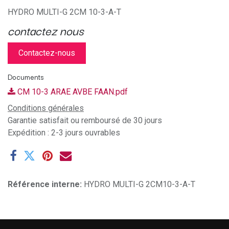
HYDRO MULTI-G 2CM 10-3-A-T
contactez nous
Contactez-nous
Documents
CM 10-3 ARAE AVBE FAAN.pdf
Conditions générales
Garantie satisfait ou remboursé de 30 jours
Expédition : 2-3 jours ouvrables
Référence interne:
HYDRO MULTI-G 2CM10-3-A-T