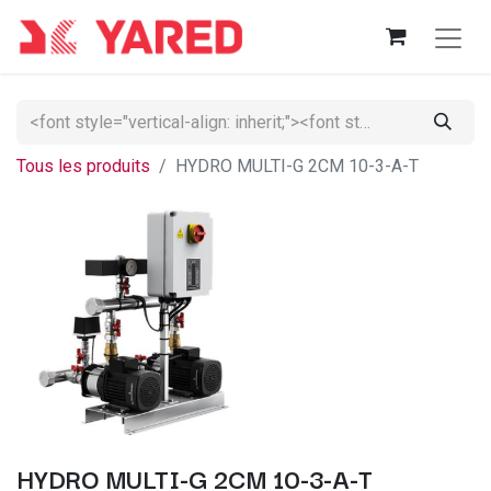
Tous les produits
HYDRO MULTI-G 2CM 10-3-A-T
HYDRO MULTI-G 2CM 10-3-A-T