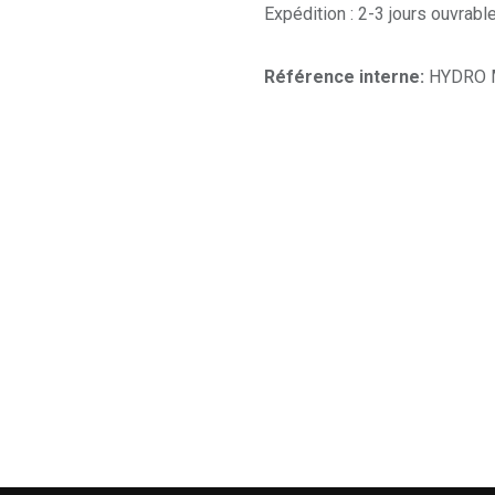
Expédition : 2-3 jours ouvrabl
Référence interne:
HYDRO M