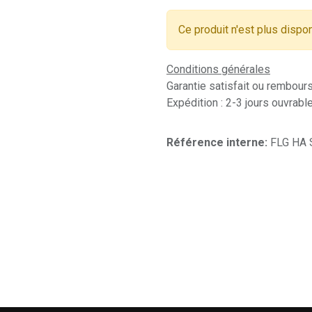
Ce produit n'est plus dispon
Conditions générales
Garantie satisfait ou rembour
Expédition : 2-3 jours ouvrabl
Référence interne:
FLG HA 