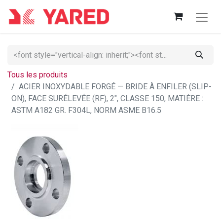
Tous les produits
ACIER INOXYDABLE FORGÉ — BRIDE À ENFILER (SLIP-
ON), FACE SURÉLEVÉE (RF), 2", CLASSE 150, MATIÈRE :
ASTM A182 GR. F304L, NORM ASME B16.5