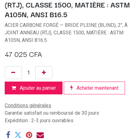
(RTJ), CLASSE 1500, MATIÈRE : ASTM
A105N, ANSI B16.5
ACIER CARBONE FORGÉ — BRIDE PLEINE (BLIND), 2", À
JOINT ANNEAU (RTJ), CLASSE 1500, MATIÈRE : ASTM
A105N, ANSI B16.5
47 025
CFA
Ajouter au panier
Acheter maintenant
Conditions générales
Garantie satisfait ou remboursé de 30 jours
Expédition : 2-3 jours ouvrables