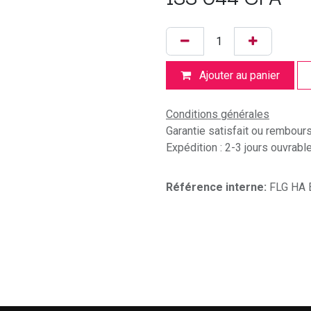
Ajouter au panier
Conditions générales
Garantie satisfait ou rembour
Expédition : 2-3 jours ouvrabl
Référence interne:
FLG HA 